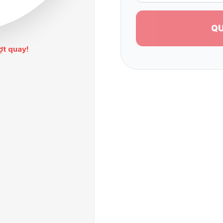
ợt quay!