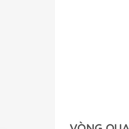
VÒNG QUA