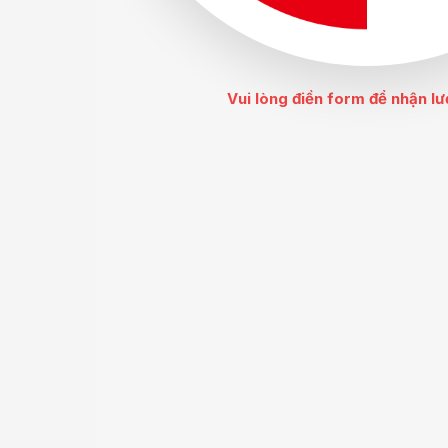
Vui lòng điền form để nhận lư