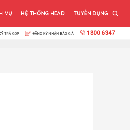
H VỤ
HỆ THỐNG HEAD
TUYỂN DỤNG
1800 6347
KÝ TRẢ GÓP
ĐĂNG KÝ NHẬN BÁO GIÁ