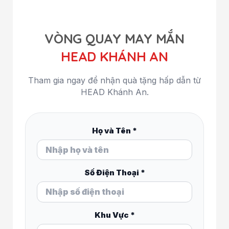
VÒNG QUAY MAY MẮN
HEAD KHÁNH AN
Tham gia ngay để nhận quà tặng hấp dẫn từ
HEAD Khánh An.
Họ và Tên *
Số Điện Thoại *
Khu Vực *