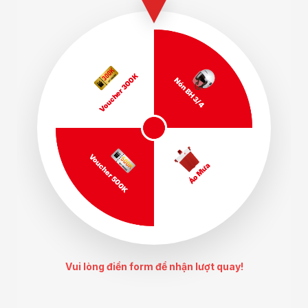
Vui lòng điền form để nhận lượt quay!