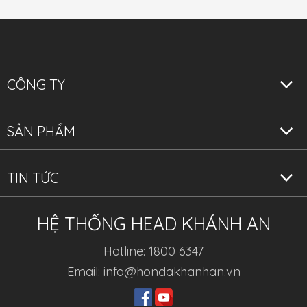
CÔNG TY
SẢN PHẨM
TIN TỨC
HỆ THỐNG HEAD KHÁNH AN
Hotline: 1800 6347
Email: info@hondakhanhan.vn