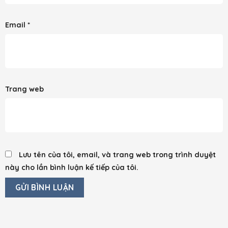
Email
*
Trang web
Lưu tên của tôi, email, và trang web trong trình duyệt
này cho lần bình luận kế tiếp của tôi.