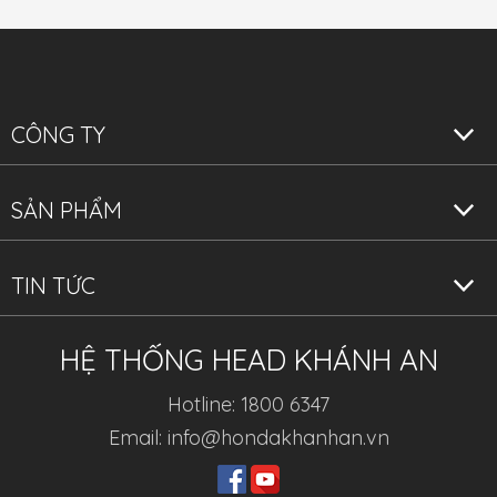
CÔNG TY
SẢN PHẨM
TIN TỨC
HỆ THỐNG HEAD KHÁNH AN
Hotline: 1800 6347
Email: info@hondakhanhan.vn