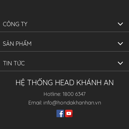
CÔNG TY
SẢN PHẨM
TIN TỨC
HỆ THỐNG HEAD KHÁNH AN
Hotline: 1800 6347
Email: info@hondakhanhan.vn