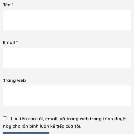
Tên
*
Email
*
Trang web
Lưu tên của tôi, email, và trang web trong trình duyệt
này cho lần bình luận kế tiếp của tôi.