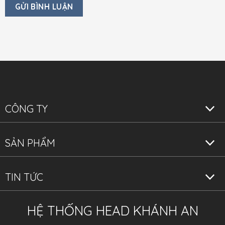
CÔNG TY
SẢN PHẨM
TIN TỨC
HỆ THỐNG HEAD KHÁNH AN