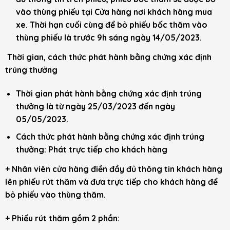
vào thùng phiếu tại Cửa hàng nơi khách hàng mua
xe. Thời hạn cuối cùng để bỏ phiếu bốc thăm vào
thùng phiếu là trước 9h sáng ngày 14/05/2023.
Thời gian, cách thức phát hành bằng chứng xác định
trúng thưởng
Thời gian phát hành bằng chứng xác định trúng
thưởng là từ ngày 25/03/2023 đến ngày
05/05/2023.
Cách thức phát hành bằng chứng xác định trúng
thưởng: Phát trực tiếp cho khách hàng
+ Nhân viên cửa hàng điền đầy đủ thông tin khách hàng
lên phiếu rút thăm và đưa trực tiếp cho khách hàng để
bỏ phiếu vào thùng thăm.
+ Phiếu rút thăm gồm 2 phần: