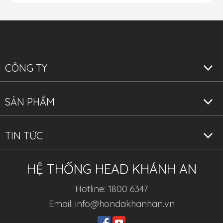
CÔNG TY
SẢN PHẨM
TIN TỨC
HỆ THỐNG HEAD KHÁNH AN
Hotline: 1800 6347
Email: info@hondakhanhan.vn