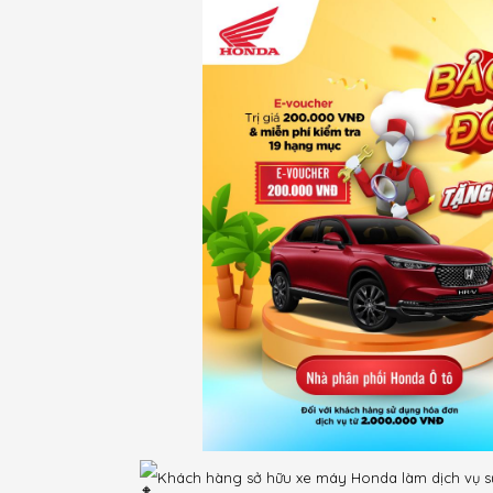
Khách hàng sở hữu xe máy Honda làm dịch vụ sửa