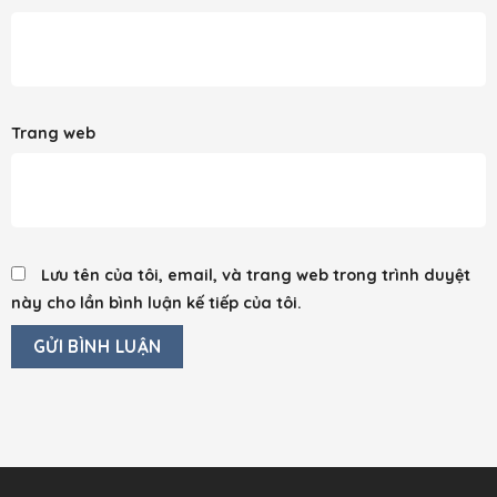
Trang web
Lưu tên của tôi, email, và trang web trong trình duyệt
này cho lần bình luận kế tiếp của tôi.