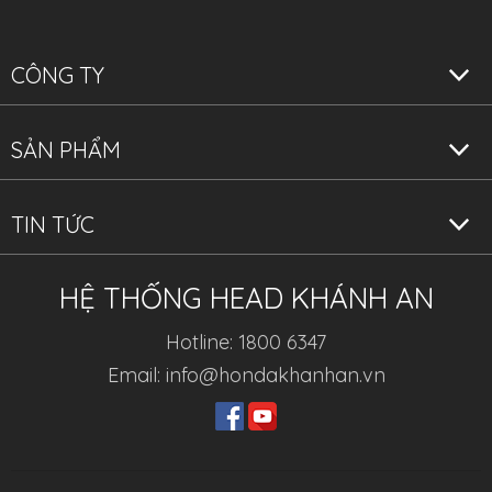
CÔNG TY
SẢN PHẨM
TIN TỨC
HỆ THỐNG HEAD KHÁNH AN
Hotline: 1800 6347
Email: info@hondakhanhan.vn