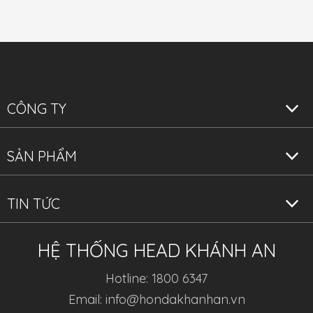
CÔNG TY
SẢN PHẨM
TIN TỨC
HỆ THỐNG HEAD KHÁNH AN
Hotline: 1800 6347
Email: info@hondakhanhan.vn