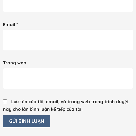
Email
*
Trang web
Lưu tên của tôi, email, và trang web trong trình duyệt
này cho lần bình luận kế tiếp của tôi.